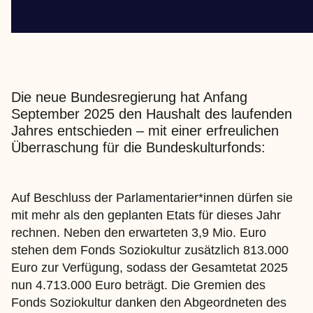
Die neue Bundesregierung hat Anfang
September 2025 den Haushalt des laufenden
Jahres entschieden – mit einer erfreulichen
Überraschung für die Bundeskulturfonds:
Auf Beschluss der Parlamentarier*innen dürfen sie
mit mehr als den geplanten Etats für dieses Jahr
rechnen. Neben den erwarteten 3,9 Mio. Euro
stehen dem Fonds Soziokultur zusätzlich 813.000
Euro zur Verfügung, sodass der Gesamtetat 2025
nun 4.713.000 Euro beträgt. Die Gremien des
Fonds Soziokultur danken den Abgeordneten des