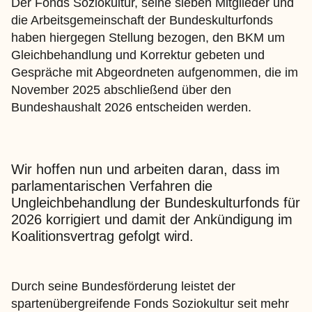
Der Fonds Soziokultur, seine sieben Mitglieder und
die Arbeitsgemeinschaft der Bundeskulturfonds
haben hiergegen Stellung bezogen, den BKM um
Gleichbehandlung und Korrektur gebeten und
Gespräche mit Abgeordneten aufgenommen, die im
November 2025 abschließend über den
Bundeshaushalt 2026 entscheiden werden.
Wir hoffen nun und arbeiten daran, dass im
parlamentarischen Verfahren die
Ungleichbehandlung der Bundeskulturfonds für
2026 korrigiert und damit der Ankündigung im
Koalitionsvertrag gefolgt wird.
Durch seine Bundesförderung leistet der
spartenübergreifende Fonds Soziokultur seit mehr