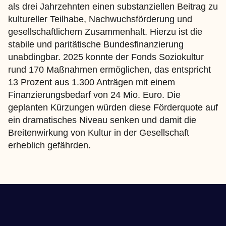
als drei Jahrzehnten einen substanziellen Beitrag zu
kultureller Teilhabe, Nachwuchsförderung und
gesellschaftlichem Zusammenhalt. Hierzu ist die
stabile und paritätische Bundesfinanzierung
unabdingbar. 2025 konnte der Fonds Soziokultur
rund 170 Maßnahmen ermöglichen, das entspricht
13 Prozent aus 1.300 Anträgen mit einem
Finanzierungsbedarf von 24 Mio. Euro. Die
geplanten Kürzungen würden diese Förderquote auf
ein dramatisches Niveau senken und damit die
Breitenwirkung von Kultur in der Gesellschaft
erheblich gefährden.