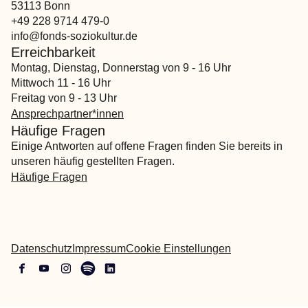
53113 Bonn
+49 228 9714 479-0
info@fonds-soziokultur.de
Erreichbarkeit
Montag, Dienstag, Donnerstag von 9 - 16 Uhr
Mittwoch 11 - 16 Uhr
Freitag von 9 - 13 Uhr
Ansprechpartner*innen
Häufige Fragen
Einige Antworten auf offene Fragen finden Sie bereits in
unseren häufig gestellten Fragen.
Häufige Fragen
Datenschutz
Impressum
Cookie Einstellungen