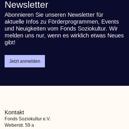
Newsletter
Abonnieren Sie unseren Newsletter für
aktuelle Infos zu Förderprogrammen, Events
und Neuigkeiten vom Fonds Soziokultur. Wir
melden uns nur, wenn es wirklich etwas Neues
gibt!
Jetzt anmelden
Kontakt
Fonds Soziokultur e.V.
Weberstr. 59 a