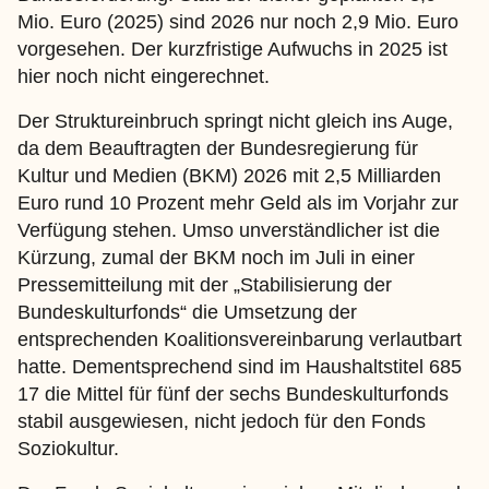
Mio. Euro (2025) sind 2026 nur noch 2,9 Mio. Euro
vorgesehen. Der kurzfristige Aufwuchs in 2025 ist
hier noch nicht eingerechnet.
Der Struktureinbruch springt nicht gleich ins Auge,
da dem Beauftragten der Bundesregierung für
Kultur und Medien (BKM) 2026 mit 2,5 Milliarden
Euro rund 10 Prozent mehr Geld als im Vorjahr zur
Verfügung stehen. Umso unverständlicher ist die
Kürzung, zumal der BKM noch im Juli in einer
Pressemitteilung mit der „Stabilisierung der
Bundeskulturfonds“ die Umsetzung der
entsprechenden Koalitionsvereinbarung verlautbart
hatte. Dementsprechend sind im Haushaltstitel 685
17 die Mittel für fünf der sechs Bundeskulturfonds
stabil ausgewiesen, nicht jedoch für den Fonds
Soziokultur.