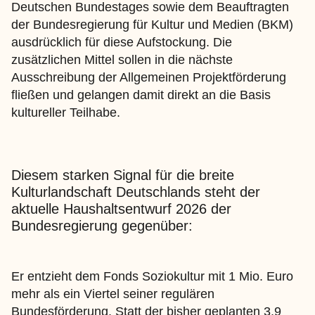
Deutschen Bundestages sowie dem Beauftragten
der Bundesregierung für Kultur und Medien (BKM)
ausdrücklich für diese Aufstockung. Die
zusätzlichen Mittel sollen in die nächste
Ausschreibung der Allgemeinen Projektförderung
fließen und gelangen damit direkt an die Basis
kultureller Teilhabe.
Diesem starken Signal für die breite
Kulturlandschaft Deutschlands steht der
aktuelle Haushaltsentwurf 2026 der
Bundesregierung gegenüber:
Er entzieht dem Fonds Soziokultur mit 1 Mio. Euro
mehr als ein Viertel seiner regulären
Bundesförderung. Statt der bisher geplanten 3,9