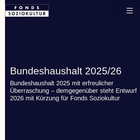
Bundeshaushalt 2025/26
Bundeshaushalt 2025 mit erfreulicher
Überraschung – demgegenüber steht Entwurf
2026 mit Kürzung für Fonds Soziokultur