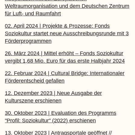
Weltraumorganisation und dem Deutschen Zentrum
für Luft- und Raumfahrt
02. April 2024 | Projekte & Prozesse: Fonds
Soziokultur startet neue Ausschreibungsrunde mit 3
Förderprogrammen
26. März 2024 | Mittel erhöht – Fonds Soziokultur
vergibt 1,68 Mio. Euro für das erste Halbjahr 2024
22. Februar 2024 | Cultural Bridge: Internationaler
Förderentscheid gefallen
12. Dezember 2023 | Neue Ausgabe der
Kulturszene erschienen
30. Oktober 2023 | Evaluation des Programms
"Profil: Soziokultur" (2022) erschienen
13. Oktober 2023 | Antragsportale geöffnet //