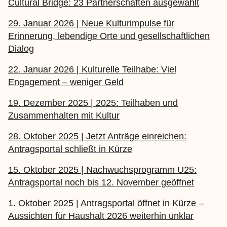
Cultural Bridge: 23 Partnerschaften ausgewählt
29. Januar 2026 | Neue Kulturimpulse für
Erinnerung, lebendige Orte und gesellschaftlichen
Dialog
22. Januar 2026 | Kulturelle Teilhabe: Viel
Engagement – weniger Geld
19. Dezember 2025 | 2025: Teilhaben und
Zusammenhalten mit Kultur
28. Oktober 2025 | Jetzt Anträge einreichen:
Antragsportal schließt in Kürze
15. Oktober 2025 | Nachwuchsprogramm U25:
Antragsportal noch bis 12. November geöffnet
1. Oktober 2025 | Antragsportal öffnet in Kürze –
Aussichten für Haushalt 2026 weiterhin unklar