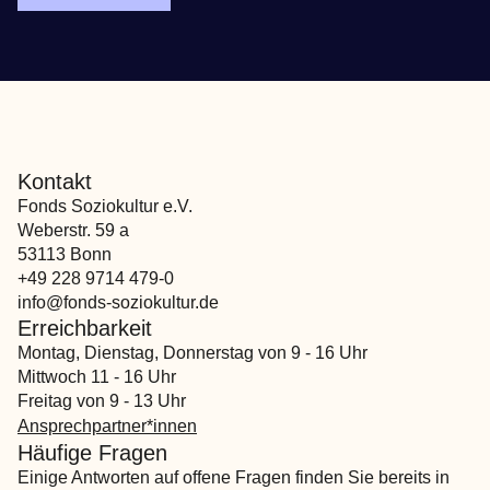
Kontakt
Fonds Soziokultur e.V.
Weberstr. 59 a
53113 Bonn
+49 228 9714 479-0
info@fonds-soziokultur.de
Erreichbarkeit
Montag, Dienstag, Donnerstag von 9 - 16 Uhr
Mittwoch 11 - 16 Uhr
Freitag von 9 - 13 Uhr
Ansprechpartner*innen
Häufige Fragen
Einige Antworten auf offene Fragen finden Sie bereits in