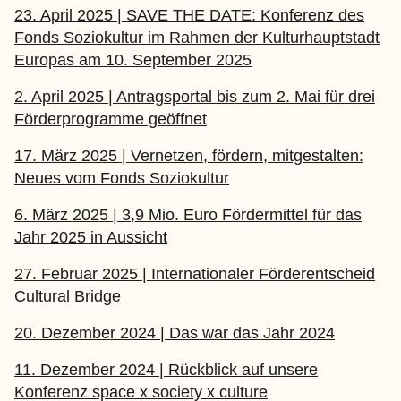
23. April 2025 | SAVE THE DATE: Konferenz des
Fonds Soziokultur im Rahmen der Kulturhauptstadt
Europas am 10. September 2025
2. April 2025 | Antragsportal bis zum 2. Mai für drei
Förderprogramme geöffnet
17. März 2025 | Vernetzen, fördern, mitgestalten:
Neues vom Fonds Soziokultur
6. März 2025 | 3,9 Mio. Euro Fördermittel für das
Jahr 2025 in Aussicht
27. Februar 2025 | Internationaler Förderentscheid
Cultural Bridge
20. Dezember 2024 | Das war das Jahr 2024
11. Dezember 2024 | Rückblick auf unsere
Konferenz space x society x culture