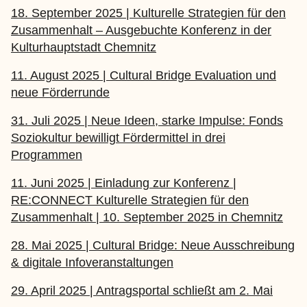
18. September 2025 | Kulturelle Strategien für den
Zusammenhalt – Ausgebuchte Konferenz in der
Kulturhauptstadt Chemnitz
11. August 2025 | Cultural Bridge Evaluation und
neue Förderrunde
31. Juli 2025 | Neue Ideen, starke Impulse: Fonds
Soziokultur bewilligt Fördermittel in drei
Programmen
11. Juni 2025 | Einladung zur Konferenz |
RE:CONNECT Kulturelle Strategien für den
Zusammenhalt | 10. September 2025 in Chemnitz
28. Mai 2025 | Cultural Bridge: Neue Ausschreibung
& digitale Infoveranstaltungen
29. April 2025 | Antragsportal schließt am 2. Mai