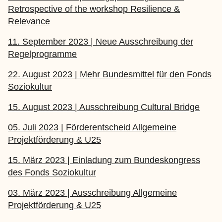
Retrospective of the workshop Resilience &
Relevance
11. September 2023 | Neue Ausschreibung der
Regelprogramme
22. August 2023 | Mehr Bundesmittel für den Fonds
Soziokultur
15. August 2023 | Ausschreibung Cultural Bridge
05. Juli 2023 | Förderentscheid Allgemeine
Projektförderung & U25
15. März 2023 | Einladung zum Bundeskongress
des Fonds Soziokultur
03. März 2023 | Ausschreibung Allgemeine
Projektförderung & U25