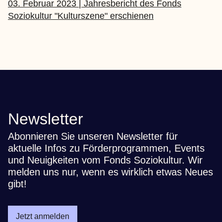
03. Februar 2023 | Jahresbericht des Fonds
Soziokultur "Kulturszene" erschienen
Newsletter
Abonnieren Sie unseren Newsletter für
aktuelle Infos zu Förderprogrammen, Events
und Neuigkeiten vom Fonds Soziokultur. Wir
melden uns nur, wenn es wirklich etwas Neues
gibt!
Jetzt anmelden