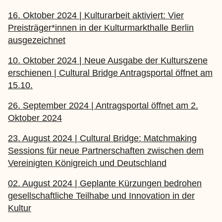
16. Oktober 2024 | Kulturarbeit aktiviert: Vier
Preisträger*innen in der Kulturmarkthalle Berlin
ausgezeichnet
10. Oktober 2024 | Neue Ausgabe der Kulturszene
erschienen | Cultural Bridge Antragsportal öffnet am
15.10.
26. September 2024 | Antragsportal öffnet am 2.
Oktober 2024
23. August 2024 | Cultural Bridge: Matchmaking
Sessions für neue Partnerschaften zwischen dem
Vereinigten Königreich und Deutschland
02. August 2024 | Geplante Kürzungen bedrohen
gesellschaftliche Teilhabe und Innovation in der
Kultur