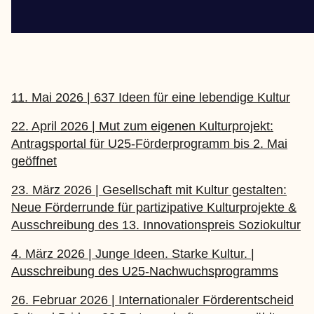
11. Mai 2026 | 637 Ideen für eine lebendige Kultur
22. April 2026 | Mut zum eigenen Kulturprojekt:
Antragsportal für U25-Förderprogramm bis 2. Mai
geöffnet
23. März 2026 | Gesellschaft mit Kultur gestalten:
Neue Förderrunde für partizipative Kulturprojekte &
Ausschreibung des 13. Innovationspreis Soziokultur
4. März 2026 | Junge Ideen. Starke Kultur. |
Ausschreibung des U25-Nachwuchsprogramms
26. Februar 2026 | Internationaler Förderentscheid