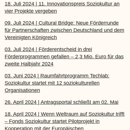
18. Juli 2024 | 11. Innovationspreis Soziokultur an
vier Projekte vergeben
09. Juli 2024 | Cultural Bridge: Neue Förderrunde
für Partnerschaften zwischen Deutschland und dem
Vereinigten Königreich
03. Juli 2024 | Förderentscheid in drei
Förderprogrammen gefallen – 2,3 Mio. Euro für das
zweite Halbjahr 2024
03. Juni 2024 | Raumfahrtprogramm Techlab:
Soziokultur startet mit 12 soziokulturellen
Organisationen
26. April 2024 | Antragsportal schließt am 02. Mai
18. April 2024 | Wenn Weltraum auf Soziokultur trifft
– Fonds Soziokultur startet Pilotprojekt in
Kooperation mit der Europäischen