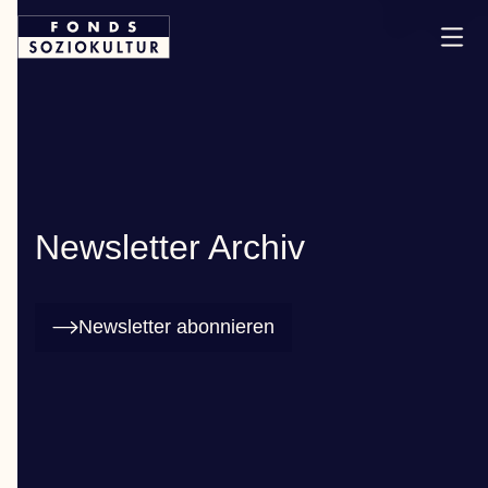
Newsletter Archiv
Newsletter abonnieren