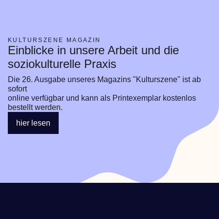
KULTURSZENE MAGAZIN
Einblicke in unsere Arbeit und die
soziokulturelle Praxis
Die 26. Ausgabe unseres Magazins "Kulturszene" ist ab 
sofort 

online verfügbar und kann als Printexemplar kostenlos 
bestellt werden.
hier lesen