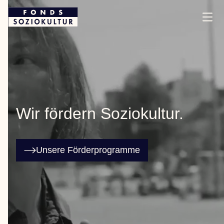
Wir fördern Soziokultur.
Unsere Förderprogramme