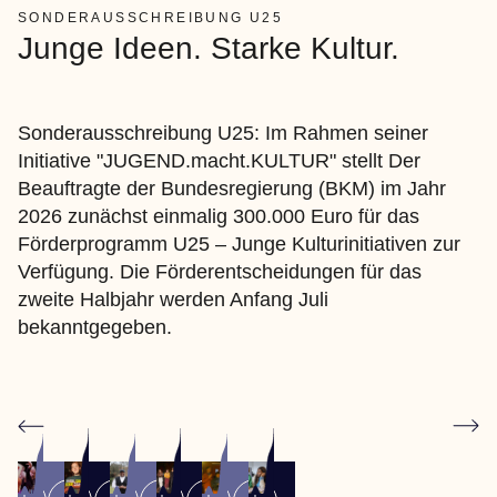
SONDERAUSSCHREIBUNG U25
Junge Ideen. Starke Kultur.
Sonderausschreibung U25: Im Rahmen seiner
Initiative "JUGEND.macht.KULTUR" stellt Der
Beauftragte der Bundesregierung (BKM) im Jahr
2026 zunächst einmalig 300.000 Euro für das
Förderprogramm U25 – Junge Kulturinitiativen zur
Verfügung. Die Förderentscheidungen für das
zweite Halbjahr werden Anfang Juli
bekanntgegeben.