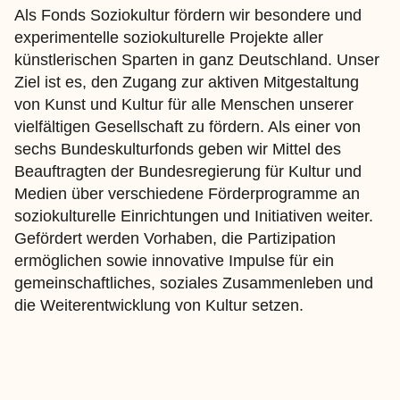
Als Fonds Soziokultur fördern wir besondere und
experimentelle soziokulturelle Projekte aller
künstlerischen Sparten in ganz Deutschland. Unser
Ziel ist es, den Zugang zur aktiven Mitgestaltung
von Kunst und Kultur für alle Menschen unserer
vielfältigen Gesellschaft zu fördern. Als einer von
sechs Bundeskulturfonds geben wir Mittel des
Beauftragten der Bundesregierung für Kultur und
Medien über verschiedene Förderprogramme an
soziokulturelle Einrichtungen und Initiativen weiter.
Gefördert werden Vorhaben, die Partizipation
ermöglichen sowie innovative Impulse für ein
gemeinschaftliches, soziales Zusammenleben und
die Weiterentwicklung von Kultur setzen.