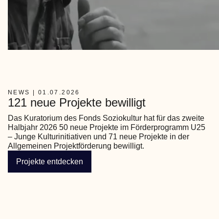
NEWS | 01.07.2026
121 neue Projekte bewilligt
Das Kuratorium des Fonds Soziokultur hat für das zweite 
Halbjahr 2026 50 neue Projekte im Förderprogramm U25 
– Junge Kulturinitiativen und 71 neue Projekte in der 
Allgemeinen Projektförderung bewilligt.
Projekte entdecken