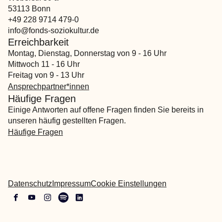
53113 Bonn
+49 228 9714 479-0
info@fonds-soziokultur.de
Erreichbarkeit
Montag, Dienstag, Donnerstag von 9 - 16 Uhr
Mittwoch 11 - 16 Uhr
Freitag von 9 - 13 Uhr
Ansprechpartner*innen
Häufige Fragen
Einige Antworten auf offene Fragen finden Sie bereits in
unseren häufig gestellten Fragen.
Häufige Fragen
Datenschutz
Impressum
Cookie Einstellungen