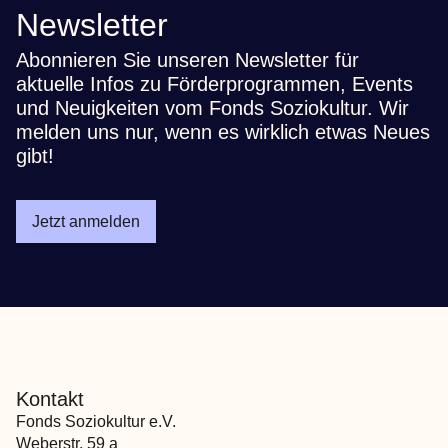
Newsletter
Abonnieren Sie unseren Newsletter für
aktuelle Infos zu Förderprogrammen, Events
und Neuigkeiten vom Fonds Soziokultur. Wir
melden uns nur, wenn es wirklich etwas Neues
gibt!
Jetzt anmelden
Kontakt
Fonds Soziokultur e.V.
Weberstr. 59 a