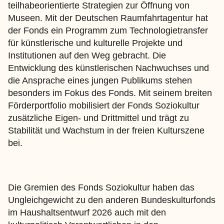
teilhabeorientierte Strategien zur Öffnung von
Museen. Mit der Deutschen Raumfahrtagentur hat
der Fonds ein Programm zum Technologietransfer
für künstlerische und kulturelle Projekte und
Institutionen auf den Weg gebracht. Die
Entwicklung des künstlerischen Nachwuchses und
die Ansprache eines jungen Publikums stehen
besonders im Fokus des Fonds. Mit seinem breiten
Förderportfolio mobilisiert der Fonds Soziokultur
zusätzliche Eigen- und Drittmittel und trägt zu
Stabilität und Wachstum in der freien Kulturszene
bei.
Die Gremien des Fonds Soziokultur haben das
Ungleichgewicht zu den anderen Bundeskulturfonds
im Haushaltsentwurf 2026 auch mit den