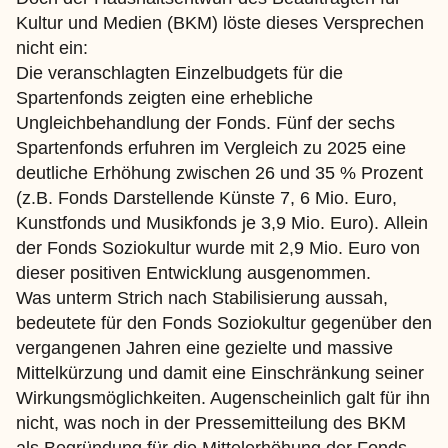
Kultur und Medien (BKM) löste dieses Versprechen
nicht ein:
Die veranschlagten Einzelbudgets für die
Spartenfonds zeigten eine erhebliche
Ungleichbehandlung der Fonds. Fünf der sechs
Spartenfonds erfuhren im Vergleich zu 2025 eine
deutliche Erhöhung zwischen 26 und 35 % Prozent
(z.B. Fonds Darstellende Künste 7, 6 Mio. Euro,
Kunstfonds und Musikfonds je 3,9 Mio. Euro). Allein
der Fonds Soziokultur wurde mit 2,9 Mio. Euro von
dieser positiven Entwicklung ausgenommen.
Was unterm Strich nach Stabilisierung aussah,
bedeutete für den Fonds Soziokultur gegenüber den
vergangenen Jahren eine gezielte und massive
Mittelkürzung und damit eine Einschränkung seiner
Wirkungsmöglichkeiten. Augenscheinlich galt für ihn
nicht, was noch in der Pressemitteilung des BKM