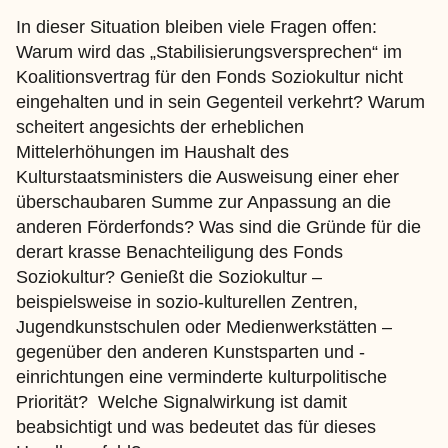
In dieser Situation bleiben viele Fragen offen:
Warum wird das „Stabilisierungsversprechen“ im
Koalitionsvertrag für den Fonds Soziokultur nicht
eingehalten und in sein Gegenteil verkehrt? Warum
scheitert angesichts der erheblichen
Mittelerhöhungen im Haushalt des
Kulturstaatsministers die Ausweisung einer eher
überschaubaren Summe zur Anpassung an die
anderen Förderfonds? Was sind die Gründe für die
derart krasse Benachteiligung des Fonds
Soziokultur? Genießt die Soziokultur –
beispielsweise in sozio-kulturellen Zentren,
Jugendkunstschulen oder Medienwerkstätten –
gegenüber den anderen Kunstsparten und -
einrichtungen eine verminderte kulturpolitische
Priorität? Welche Signalwirkung ist damit
beabsichtigt und was bedeutet das für dieses