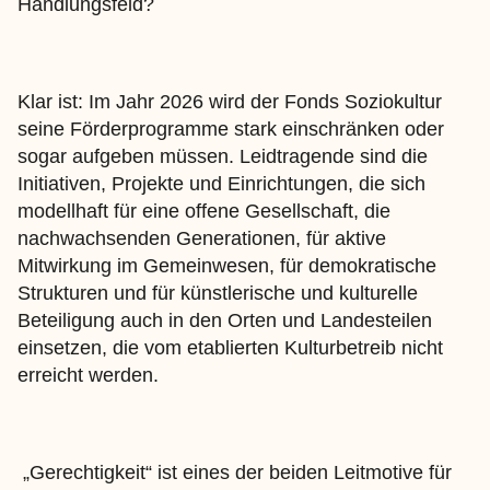
Handlungsfeld?
Klar ist: Im Jahr 2026 wird der Fonds Soziokultur
seine Förderprogramme stark einschränken oder
sogar aufgeben müssen. Leidtragende sind die
Initiativen, Projekte und Einrichtungen, die sich
modellhaft für eine offene Gesellschaft, die
nachwachsenden Generationen, für aktive
Mitwirkung im Gemeinwesen, für demokratische
Strukturen und für künstlerische und kulturelle
Beteiligung auch in den Orten und Landesteilen
einsetzen, die vom etablierten Kulturbetreib nicht
erreicht werden.
„Gerechtigkeit“ ist eines der beiden Leitmotive für