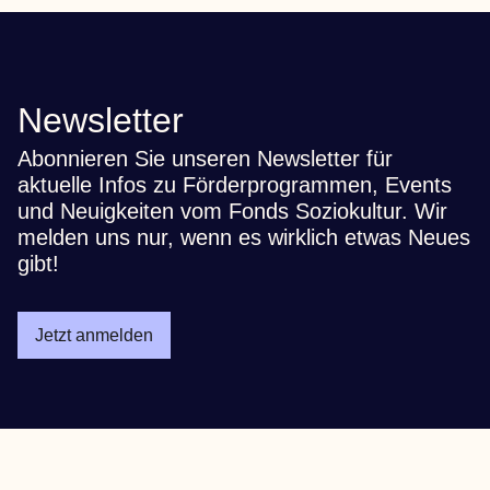
Newsletter
Abonnieren Sie unseren Newsletter für
aktuelle Infos zu Förderprogrammen, Events
und Neuigkeiten vom Fonds Soziokultur. Wir
melden uns nur, wenn es wirklich etwas Neues
gibt!
Jetzt anmelden