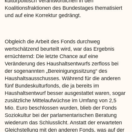
kulturpolitisch Verantwortlichen in den
Koalitionsfraktionen des Bundestages thematisiert
und auf eine Korrektur gedrängt.
Obgleich die Arbeit des Fonds durchweg
wertschätzend beurteilt wird, war das Ergebnis
ernüchternd: Die letzte Chance auf eine
Veränderung des Haushaltsentwurfs zerfloss bei
der sogenannten „Bereinigungssitzung“ des
Haushaltsausschusses. Während für die anderen
fünf Bundeskulturfonds, die ja bereits im
Haushaltsentwurf besser ausgestattet waren, sogar
zusätzliche Mittelaufwüchse im Umfang von 2,5
Mio. Euro beschlossen wurden, blieb der Fonds
Soziokultur bei der parlamentarischen Beratung
wiederum das Schlusslicht. Anstatt der erwarteten
Gleichstellung mit den anderen Fonds, was auf der