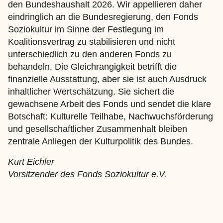
den Bundeshaushalt 2026. Wir appellieren daher
eindringlich an die Bundesregierung, den Fonds
Soziokultur im Sinne der Festlegung im
Koalitionsvertrag zu stabilisieren und nicht
unterschiedlich zu den anderen Fonds zu
behandeln. Die Gleichrangigkeit betrifft die
finanzielle Ausstattung, aber sie ist auch Ausdruck
inhaltlicher Wertschätzung. Sie sichert die
gewachsene Arbeit des Fonds und sendet die klare
Botschaft: Kulturelle Teilhabe, Nachwuchsförderung
und gesellschaftlicher Zusammenhalt bleiben
zentrale Anliegen der Kulturpolitik des Bundes.
Kurt Eichler
Vorsitzender des Fonds Soziokultur e.V.