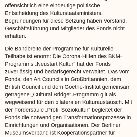
offensichtlich eine eindeutige politische
Entscheidung des Kulturstaatsministers.
Begründungen für diese Setzung haben Vorstand,
Geschäftsführung und Mitglieder des Fonds nicht
erhalten.
Die Bandbreite der Programme für Kulturelle
Teilhabe ist enorm: Die Corona-Hilfen des BKM-
Programms „Neustart Kultur“ hat der Fonds
zuverlässig und bedarfsgerecht verwaltet. Das vom
Fonds, den Art Councils in Großbritannien, dem
British Council und dem Goethe-Institut gemeinsam
getragene „Cultural Bridge“-Programm gilt als
wegweisend für den bilateralen Kulturaustausch. Mit
der Fördersäule „Profil Soziokultur“ begleitet der
Fonds die notwendigen Transformationsprozesse in
Einrichtungen und Organisationen. Der Berliner
Museumsverband ist Kooperationspartner für