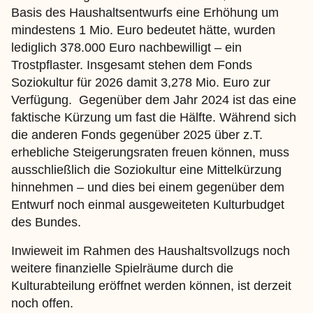
Basis des Haushaltsentwurfs eine Erhöhung um
mindestens 1 Mio. Euro bedeutet hätte, wurden
lediglich 378.000 Euro nachbewilligt – ein
Trostpflaster. Insgesamt stehen dem Fonds
Soziokultur für 2026 damit 3,278 Mio. Euro zur
Verfügung. Gegenüber dem Jahr 2024 ist das eine
faktische Kürzung um fast die Hälfte. Während sich
die anderen Fonds gegenüber 2025 über z.T.
erhebliche Steigerungsraten freuen können, muss
ausschließlich die Soziokultur eine Mittelkürzung
hinnehmen – und dies bei einem gegenüber dem
Entwurf noch einmal ausgeweiteten Kulturbudget
des Bundes.
Inwieweit im Rahmen des Haushaltsvollzugs noch
weitere finanzielle Spielräume durch die
Kulturabteilung eröffnet werden können, ist derzeit
noch offen.