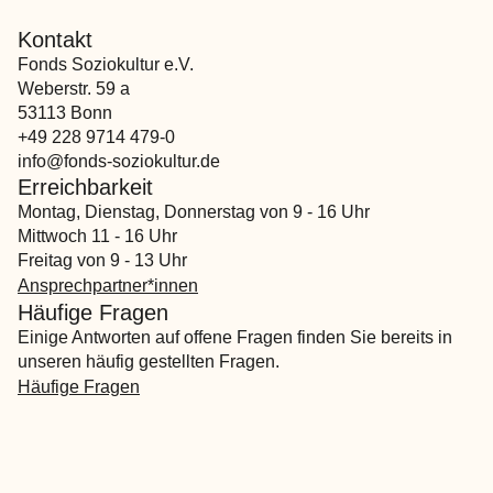
Kontakt
Fonds Soziokultur e.V.
Weberstr. 59 a
53113 Bonn
+49 228 9714 479-0
info@fonds-soziokultur.de
Erreichbarkeit
Montag, Dienstag, Donnerstag von 9 - 16 Uhr
Mittwoch 11 - 16 Uhr
Freitag von 9 - 13 Uhr
Ansprechpartner*innen
Häufige Fragen
Einige Antworten auf offene Fragen finden Sie bereits in
unseren häufig gestellten Fragen.
Häufige Fragen