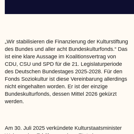
„Wir stabilisieren die Finanzierung der Kulturstiftung
des Bundes und aller acht Bundeskulturfonds.“ Das
ist eine klare Aussage im Koalitionsvertrag von
CDU, CSU und SPD für die 21. Legislaturperiode
des Deutschen Bundestages 2025-2028. Für den
Fonds Soziokultur ist diese Vereinbarung allerdings
nicht eingehalten worden. Er ist der einzige
Bundeskulturfonds, dessen Mittel 2026 gekürzt
werden.
Am 30. Juli 2025 verkündete Kulturstaatsminister