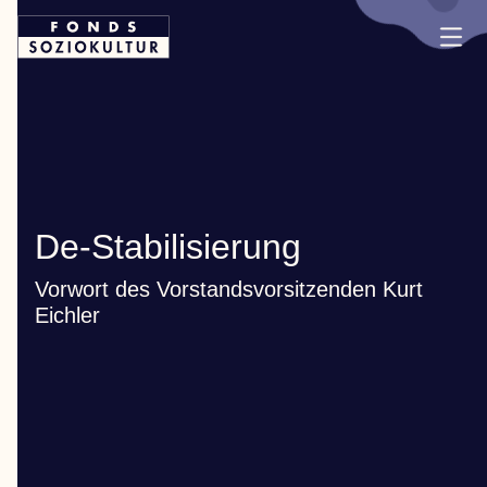
De-Stabilisierung
Vorwort des Vorstandsvorsitzenden Kurt
Eichler