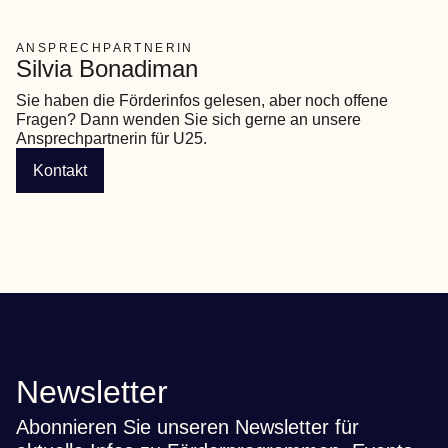
ANSPRECHPARTNERIN
Silvia Bonadiman
Sie haben die Förderinfos gelesen, aber noch offene 
Fragen? Dann wenden Sie sich gerne an unsere 
Ansprechpartnerin für U25.
Kontakt
Newsletter
Abonnieren Sie unseren Newsletter für