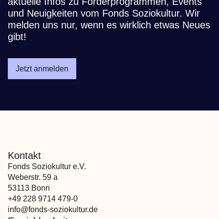
aktuelle Infos zu Förderprogrammen, Events
und Neuigkeiten vom Fonds Soziokultur. Wir
melden uns nur, wenn es wirklich etwas Neues
gibt!
Jetzt anmelden
Kontakt
Fonds Soziokultur e.V.
Weberstr. 59 a
53113 Bonn
+49 228 9714 479-0
info@fonds-soziokultur.de