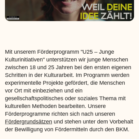
Mit unserem Förderprogramm "U25 – Junge
Kulturinitiativen" unterstützen wir junge Menschen
zwischen 18 und 25 Jahren bei den ersten eigenen
Schritten in der Kulturarbeit. Im Programm werden
experimentelle Projekte gefördert, die Menschen
vor Ort mit einbeziehen und ein
gesellschaftspolitisches oder soziales Thema mit
kulturellen Methoden bearbeiten. Unsere
Förderprogramme richten sich nach unseren
Fördergrundsätzen
und stehen unter dem Vorbehalt
der Bewilligung von Fördermitteln durch den BKM.