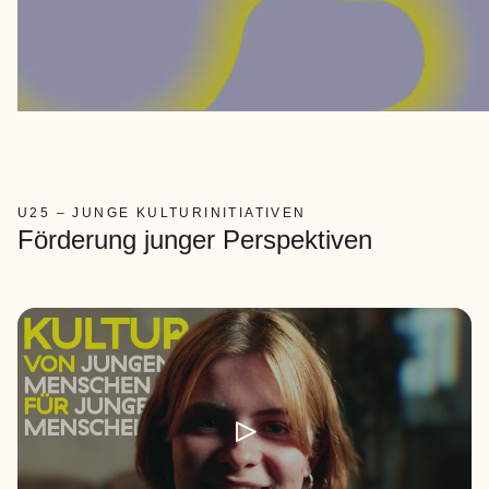
U25 – JUNGE KULTURINITIATIVEN
Förderung junger Perspektiven